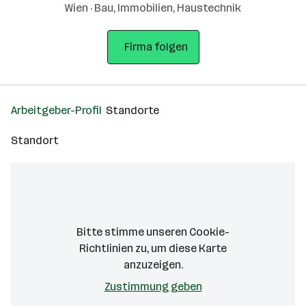
Wien · Bau, Immobilien, Haustechnik
Firma folgen
Arbeitgeber-Profil
Standorte
Standort
Bitte stimme unseren Cookie-
Richtlinien zu, um diese Karte
anzuzeigen.
Zustimmung geben