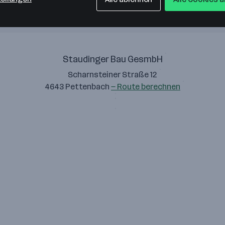
Staudinger Bau GesmbH
Scharnsteiner Straße 12
4643 Pettenbach
— Route berechnen