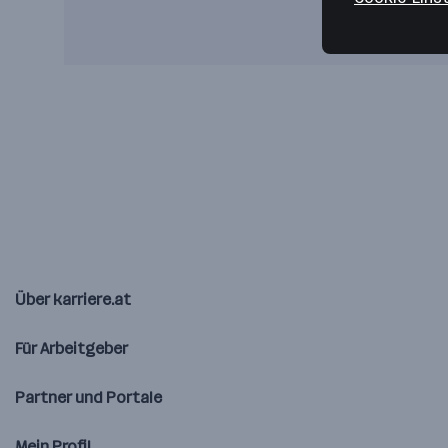
Über karriere.at
Für Arbeitgeber
Partner und Portale
Mein Profil