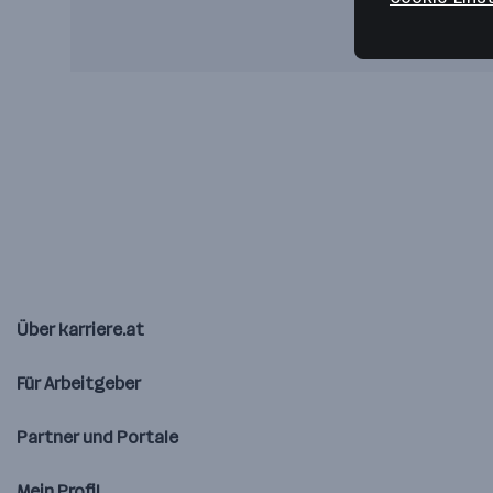
Über karriere.at
Für Arbeitgeber
Partner und Portale
Mein Profil