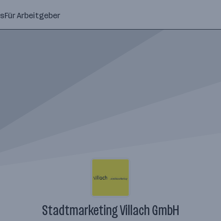
ns
Für Arbeitgeber
Stadtmarketing Villach GmbH