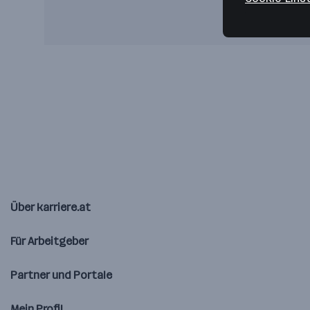
Über karriere.at
Für Arbeitgeber
Partner und Portale
Mein Profil