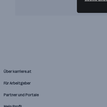
Über karriere.at
Für Arbeitgeber
Partner und Portale
Mein Profil