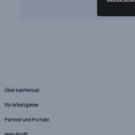
Über karriere.at
Für Arbeitgeber
Partner und Portale
Mein Profil