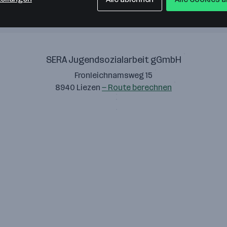
SERA Jugendsozialarbeit gGmbH
Fronleichnamsweg 15
8940 Liezen
— Route berechnen