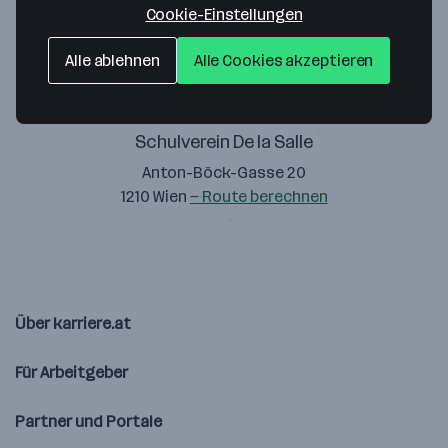
Cookie-Einstellungen
Alle ablehnen
Alle Cookies akzeptieren
Schulverein De la Salle
Anton-Böck-Gasse 20
1210 Wien
— Route berechnen
Über karriere.at
Für Arbeitgeber
Partner und Portale