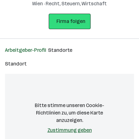
Wien · Recht, Steuern, Wirtschaft
Firma folgen
Arbeitgeber-Profil
Standorte
Standort
Bitte stimme unseren Cookie-
Richtlinien zu, um diese Karte
anzuzeigen.
Zustimmung geben