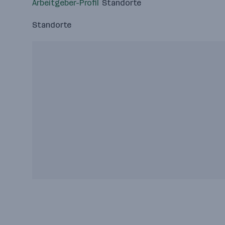
Arbeitgeber-Profil
Standorte
Standorte