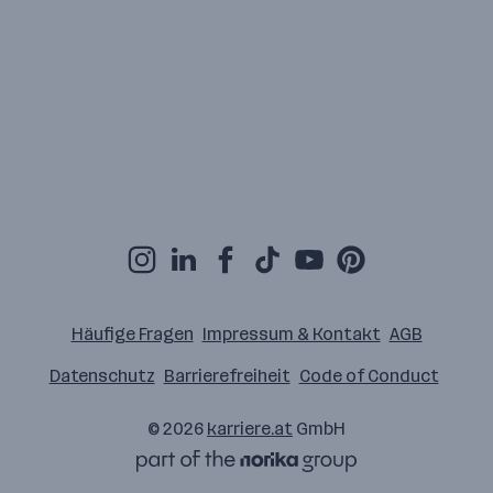
Häufige Fragen
Impressum & Kontakt
AGB
Datenschutz
Barrierefreiheit
Code of Conduct
© 2026
karriere.at
GmbH