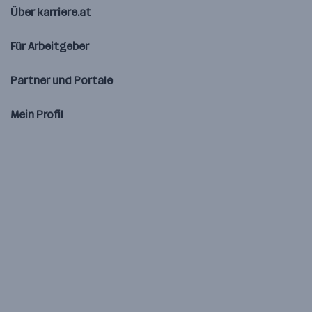
Über karriere.at
Für Arbeitgeber
Partner und Portale
Mein Profil