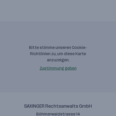
Bitte stimme unseren Cookie-
Richtlinien zu, um diese Karte
anzuzeigen.
Zustimmung geben
SAXINGER Rechtsanwalts GmbH
Böhmerwaldstrasse 14