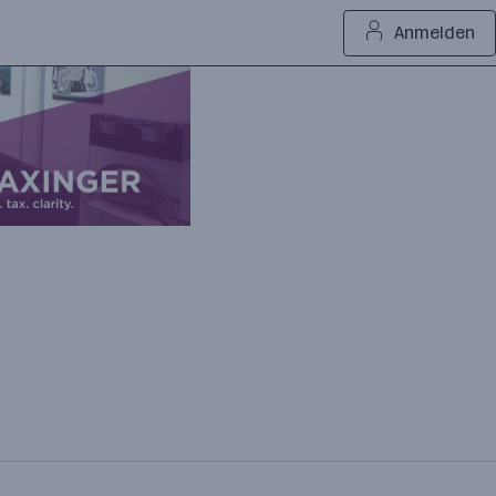
Anmelden