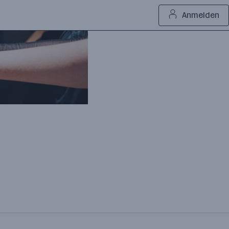
Anmelden