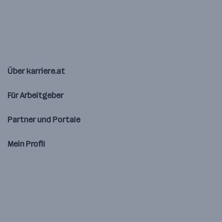
Über karriere.at
Für Arbeitgeber
Partner und Portale
Mein Profil