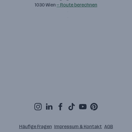
1030 Wien
— Route berechnen
Häufige Fragen
Impressum & Kontakt
AGB