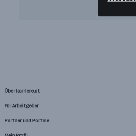
Über karriere.at
Für Arbeitgeber
Partner und Portale
Mein Profil