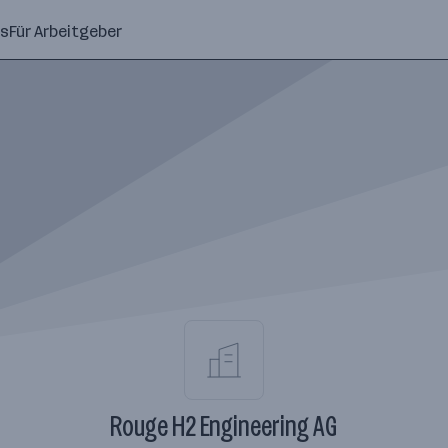
ns
Für Arbeitgeber
Rouge H2 Engineering AG