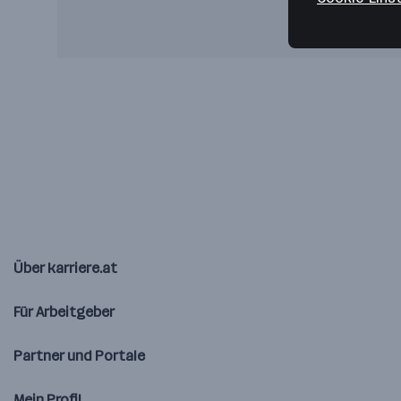
Über karriere.at
Für Arbeitgeber
Partner und Portale
Mein Profil