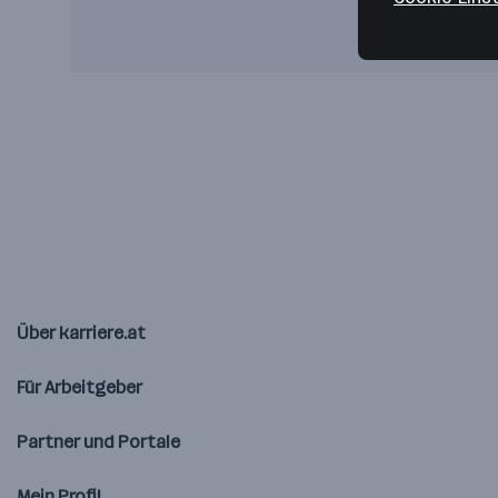
Über karriere.at
Für Arbeitgeber
Partner und Portale
Mein Profil