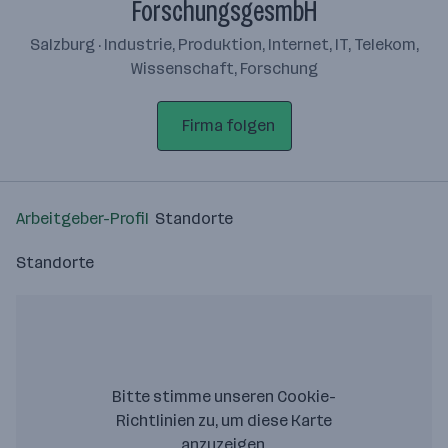
ForschungsgesmbH
Salzburg · Industrie, Produktion, Internet, IT, Telekom,
Wissenschaft, Forschung
Firma folgen
Arbeitgeber-Profil
Standorte
Standorte
Bitte stimme unseren Cookie-
Richtlinien zu, um diese Karte
anzuzeigen.