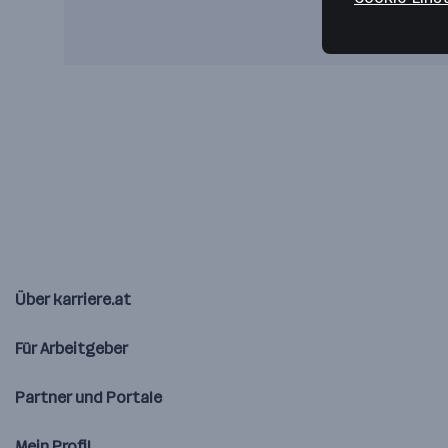
Über karriere.at
Für Arbeitgeber
Partner und Portale
Mein Profil