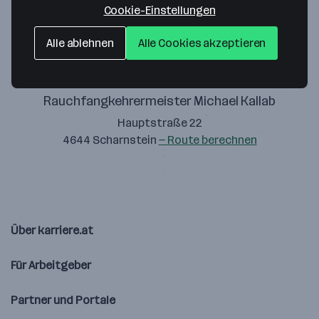
Cookie-Einstellungen
Alle ablehnen
Alle Cookies akzeptieren
Rauchfangkehrermeister Michael Kallab
Hauptstraße 22
4644 Scharnstein
— Route berechnen
Über karriere.at
Für Arbeitgeber
Partner und Portale