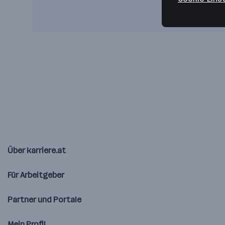
Über karriere.at
Für Arbeitgeber
Partner und Portale
Mein Profil