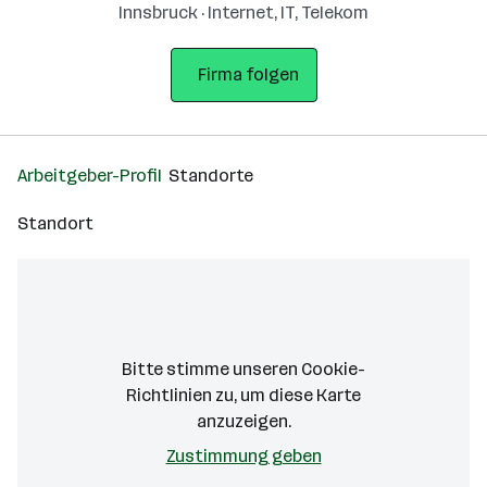
Innsbruck · Internet, IT, Telekom
Firma folgen
Arbeitgeber-Profil
Standorte
Standort
Bitte stimme unseren Cookie-
Richtlinien zu, um diese Karte
anzuzeigen.
Zustimmung geben