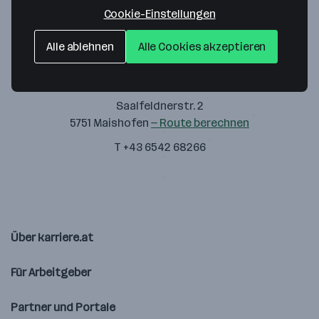
Cookie-Einstellungen
Alle ablehnen
Alle Cookies akzeptieren
Pinzgau Milch Produktions GmbH
Saalfeldnerstr. 2
5751 Maishofen
— Route berechnen
T +43 6542 68266
Über karriere.at
Für Arbeitgeber
Partner und Portale