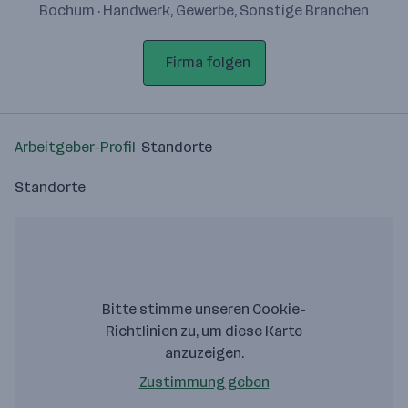
Bochum · Handwerk, Gewerbe, Sonstige Branchen
Firma folgen
Arbeitgeber-Profil
Standorte
Standorte
Bitte stimme unseren Cookie-
Richtlinien zu, um diese Karte
anzuzeigen.
Zustimmung geben