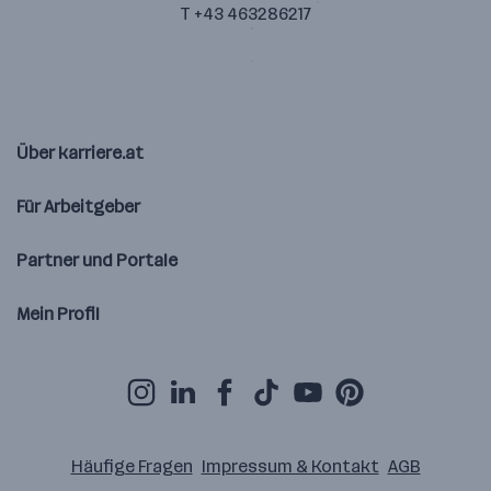
T +43 463286217
Über karriere.at
Für Arbeitgeber
Partner und Portale
Mein Profil
Häufige Fragen
Impressum & Kontakt
AGB