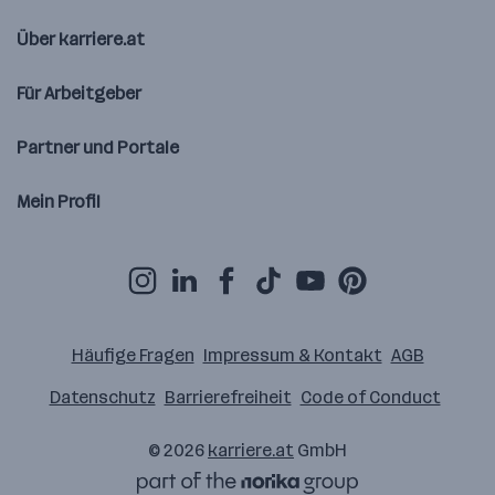
Über karriere.at
Für Arbeitgeber
Partner und Portale
Mein Profil
Häufige Fragen
Impressum & Kontakt
AGB
Datenschutz
Barrierefreiheit
Code of Conduct
© 2026
karriere.at
GmbH