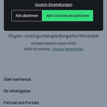
Zustimmung geben
Cookie-Einstellungen
Alle ablehnen
Alle Cookies akzeptieren
Physio- und Ergotherapie Bürgerhof Kitzbühel
Schwarzseestrasse 14/20
6370 Kitzbühel
— Route berechnen
Über karriere.at
Für Arbeitgeber
Partner und Portale