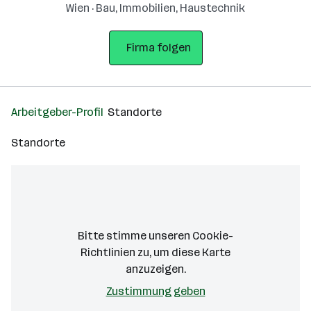
Wien · Bau, Immobilien, Haustechnik
Firma folgen
Arbeitgeber-Profil
Standorte
Standorte
Bitte stimme unseren Cookie-
Richtlinien zu, um diese Karte
anzuzeigen.
Zustimmung geben