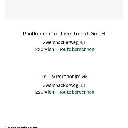
Paul Immobilien. Investment. GmbH
Zwerchäckerweg 4/1
1220 Wien
— Route berechnen
Paul & Partner im G3
Zwerchäckerweg 4/1
1220 Wien
— Route berechnen