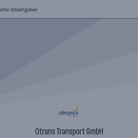
ns
Für Arbeitgeber
Otrans Transport GmbH