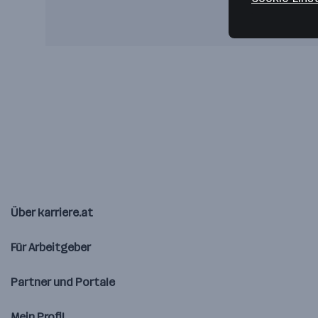
Über karriere.at
Für Arbeitgeber
Partner und Portale
Mein Profil