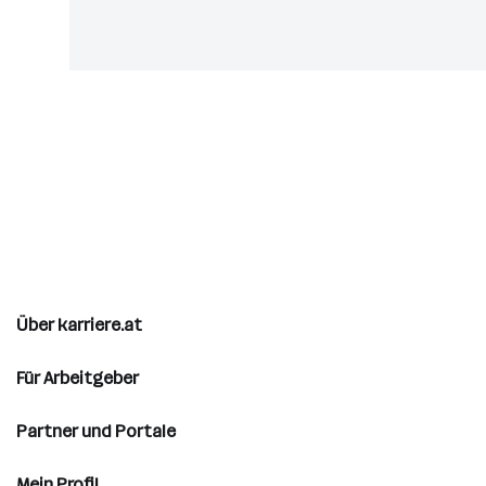
Über karriere.at
Für Arbeitgeber
Partner und Portale
Mein Profil