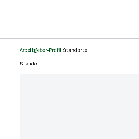
Arbeitgeber-Profil
Standorte
Standort