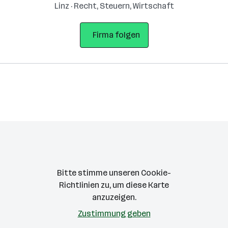
Linz · Recht, Steuern, Wirtschaft
Firma folgen
Bitte stimme unseren Cookie-
Richtlinien zu, um diese Karte
anzuzeigen.
Zustimmung geben