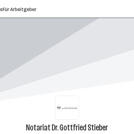
ns
Für Arbeitgeber
Notariat Dr. Gottfried Stieber