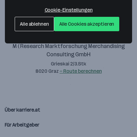
Zustimmung geben
Cookie-Einstellungen
Alle ablehnen
Alle Cookies akzeptieren
M ( Research Marktforschung Merchandising
Consulting GmbH
Grieskai 2/3.Stk
8020 Graz
— Route berechnen
Über karriere.at
Für Arbeitgeber