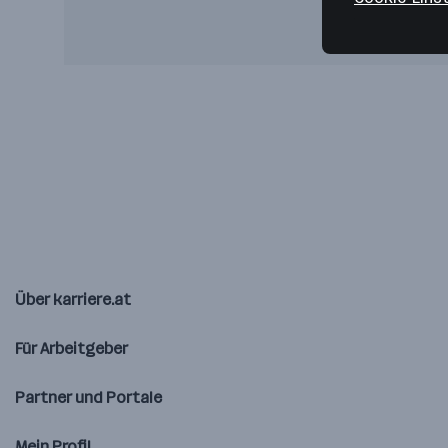
Über karriere.at
Für Arbeitgeber
Partner und Portale
Mein Profil