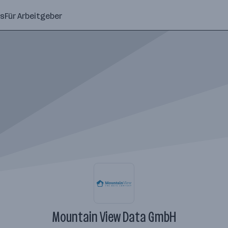
ns
Für Arbeitgeber
Mountain View Data GmbH