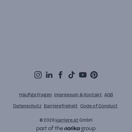
Häufige Fragen
Impressum & Kontakt
AGB
Datenschutz
Barrierefreiheit
Code of Conduct
© 2026
karriere.at
GmbH