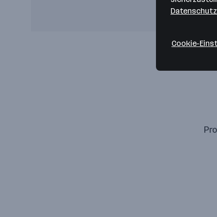
Datenschutz
Cookie-Eins
Pro