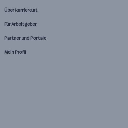
Über karriere.at
Für Arbeitgeber
Partner und Portale
Mein Profil