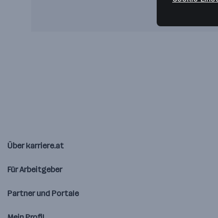
Über karriere.at
Für Arbeitgeber
Partner und Portale
Mein Profil