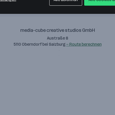
media-cube creative studios GmbH
Austraße 8
5110 Oberndorf bei Salzburg
— Route berechnen