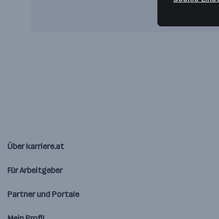
Über karriere.at
Für Arbeitgeber
Partner und Portale
Mein Profil