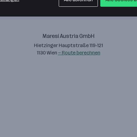
Maresi Austria GmbH
Hietzinger Hauptstraße 119-121
1130 Wien
— Route berechnen