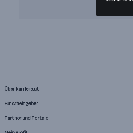
Über karriere.at
Für Arbeitgeber
Partner und Portale
Mein Profil