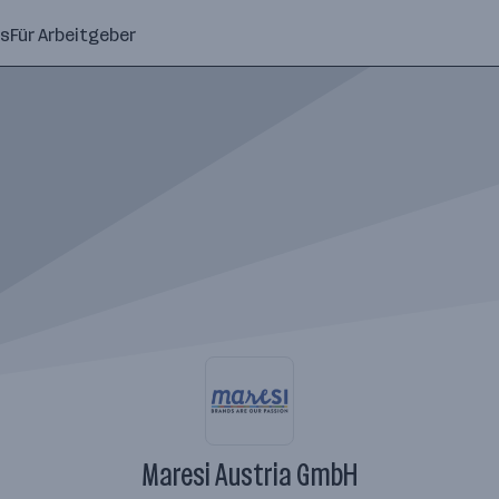
ns
Für Arbeitgeber
Maresi Austria GmbH