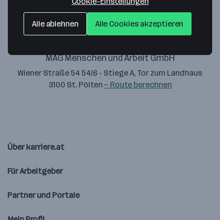
Cookie-Einstellungen
Alle ablehnen
Alle Cookies akzeptieren
MAG Menschen und Arbeit GmbH
Wiener Straße 54 54/6 - Stiege A, Tor zum Landhaus
3100 St. Pölten
— Route berechnen
Über karriere.at
Für Arbeitgeber
Partner und Portale
Mein Profil