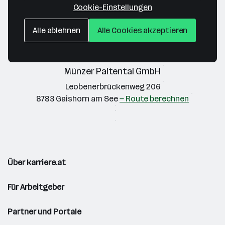
Cookie-Einstellungen
Alle ablehnen
Alle Cookies akzeptieren
Münzer Paltental GmbH
Leobenerbrückenweg 206
8783 Gaishorn am See
— Route berechnen
Über karriere.at
Für Arbeitgeber
Partner und Portale