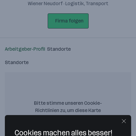
Wiener Neudorf · Logistik, Transport
Firma folgen
Arbeitgeber-Profil
Standorte
Standorte
Bitte stimme unseren Cookie-
Richtlinien zu, um diese Karte
anzuzeigen.
Zustimmung geben
Cookies machen alles besser!