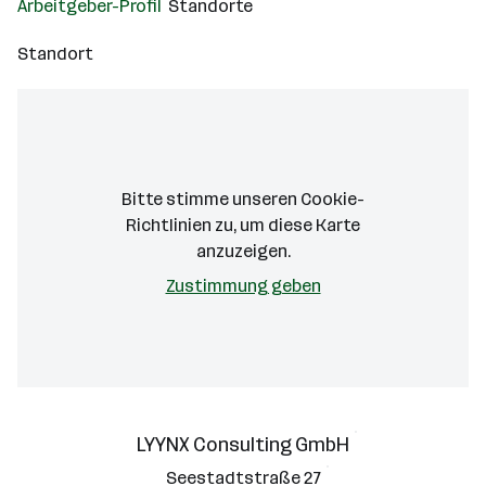
Arbeitgeber-Profil
Standorte
Standort
Bitte stimme unseren Cookie-
Richtlinien zu, um diese Karte
anzuzeigen.
Zustimmung geben
LYYNX Consulting GmbH
Seestadtstraße 27