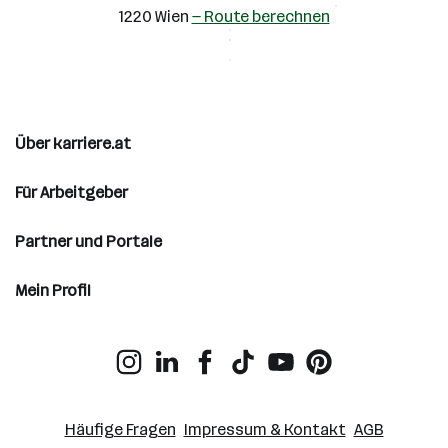
1220 Wien
— Route berechnen
Über karriere.at
Für Arbeitgeber
Partner und Portale
Mein Profil
Häufige Fragen
Impressum & Kontakt
AGB