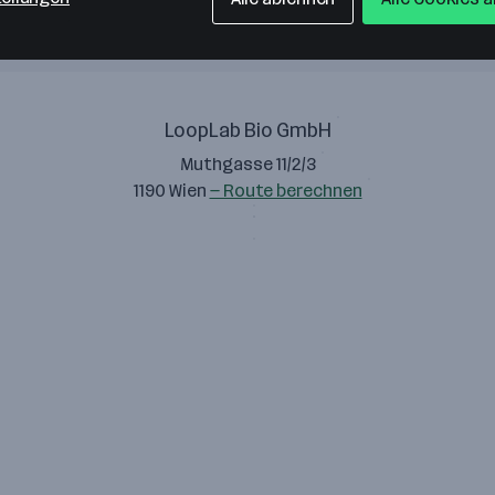
LoopLab Bio GmbH
Muthgasse 11/2/3
1190 Wien
— Route berechnen