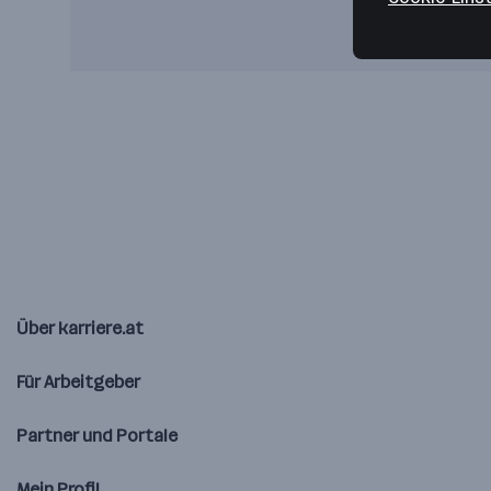
Über karriere.at
Für Arbeitgeber
Partner und Portale
Mein Profil