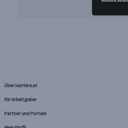
Über karriere.at
Für Arbeitgeber
Partner und Portale
Mein Profil