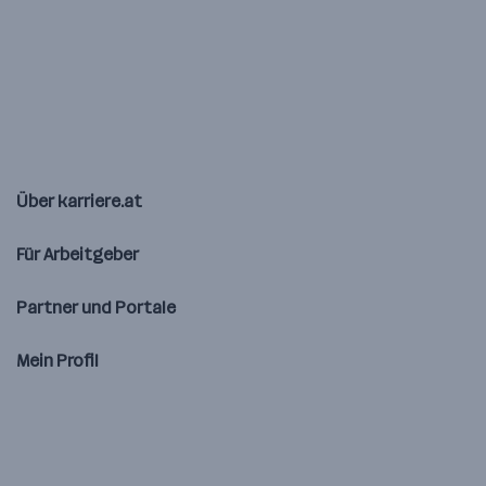
Über karriere.at
Für Arbeitgeber
Partner und Portale
Mein Profil