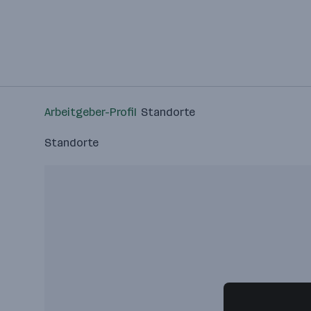
Arbeitgeber-Profil
Standorte
Standorte