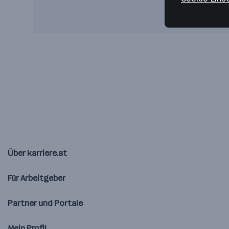
Über karriere.at
Für Arbeitgeber
Partner und Portale
Mein Profil