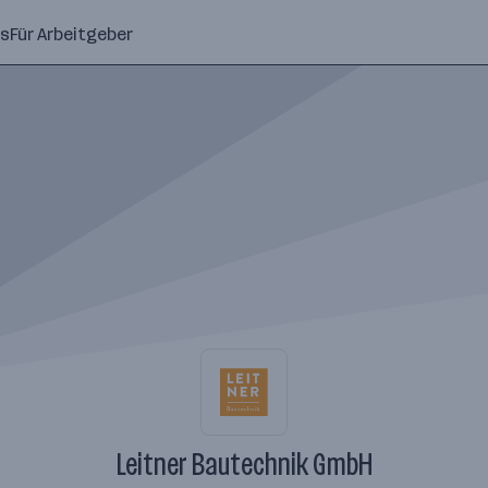
ns
Für Arbeitgeber
Leitner Bautechnik GmbH