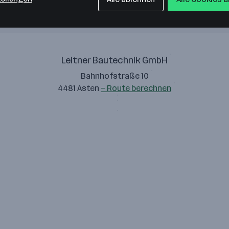
Leitner Bautechnik GmbH
Bahnhofstraße 10
4481 Asten
— Route berechnen