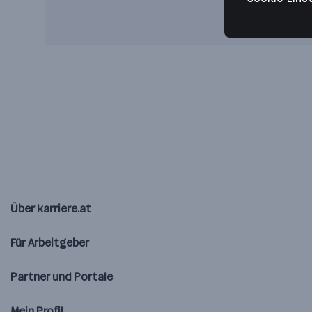
Über karriere.at
Für Arbeitgeber
Partner und Portale
Mein Profil