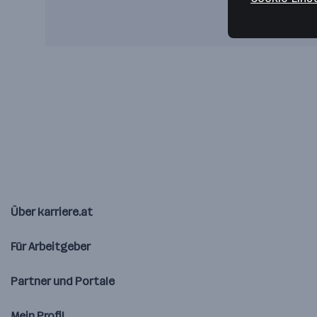
Über karriere.at
Für Arbeitgeber
Partner und Portale
Mein Profil