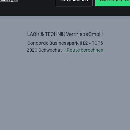
LACK & TECHNIK VertriebsGmbH
Concorde Businesspark 1/ E2 - TOP5
2320 Schwechat
— Route berechnen