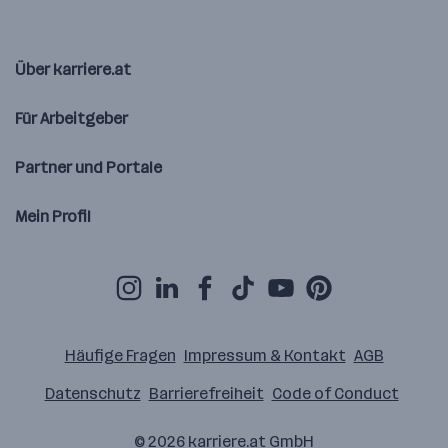
Über karriere.at
Für Arbeitgeber
Partner und Portale
Mein Profil
Häufige Fragen
Impressum & Kontakt
AGB
Datenschutz
Barrierefreiheit
Code of Conduct
© 2026
karriere.at
GmbH