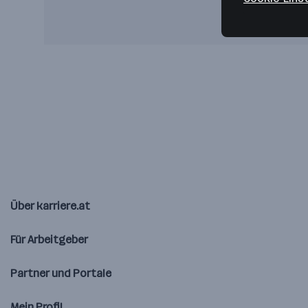
Über karriere.at
Für Arbeitgeber
Partner und Portale
Mein Profil