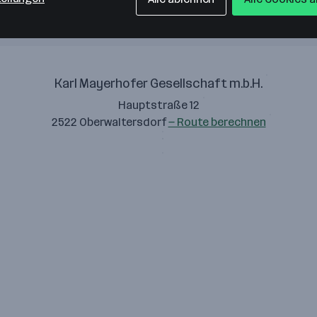
Karl Mayerhofer Gesellschaft m.b.H.
Hauptstraße 12
2522 Oberwaltersdorf
— Route berechnen