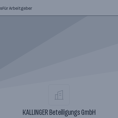
ns
Für Arbeitgeber
KALLINGER Beteiligungs GmbH