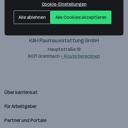
Cookie-Einstellungen
Alle ablehnen
Alle Cookies akzeptieren
KAH Raumausstattung GmbH
Hauptstraße 19
8071 Grambach
— Route berechnen
Über karriere.at
Für Arbeitgeber
Partner und Portale