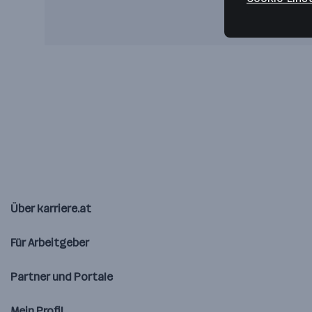
Über karriere.at
Für Arbeitgeber
Partner und Portale
Mein Profil