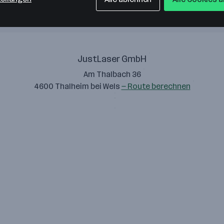
JustLaser GmbH
Am Thalbach 36
4600 Thalheim bei Wels
— Route berechnen