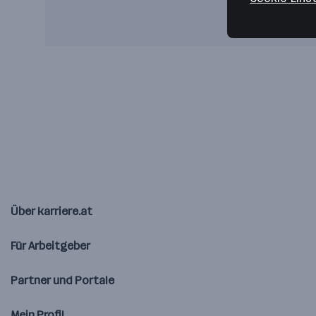
Über karriere.at
Für Arbeitgeber
Partner und Portale
Mein Profil