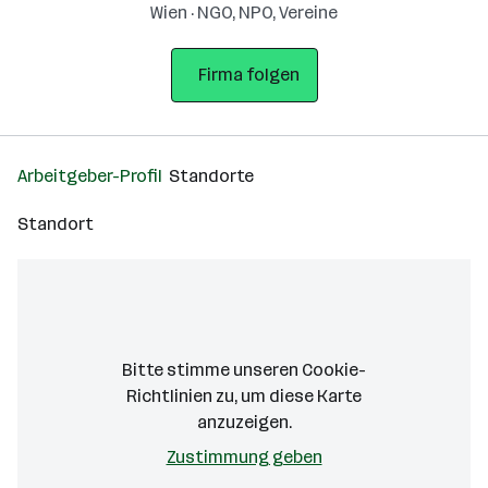
Wien · NGO, NPO, Vereine
Firma folgen
Arbeitgeber-Profil
Standorte
Standort
Bitte stimme unseren Cookie-
Richtlinien zu, um diese Karte
anzuzeigen.
Zustimmung geben