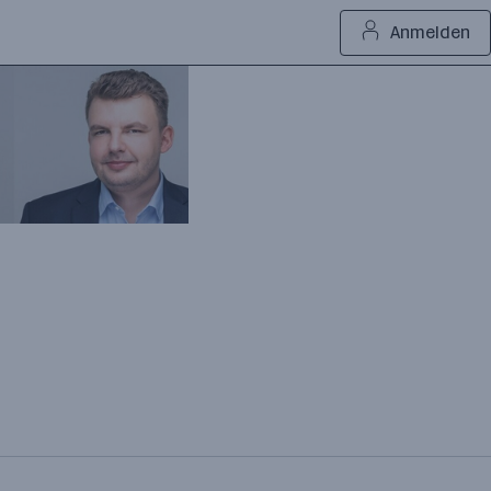
Anmelden