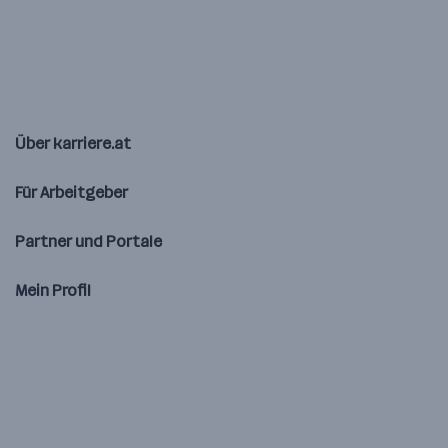
Über karriere.at
Für Arbeitgeber
Partner und Portale
Mein Profil