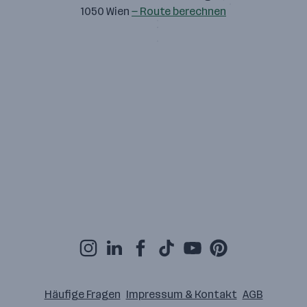
1050 Wien
— Route berechnen
Häufige Fragen
Impressum & Kontakt
AGB