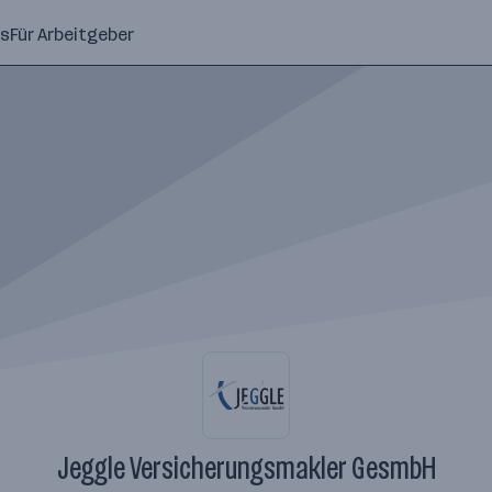
ns
Für Arbeitgeber
Jeggle Versicherungsmakler GesmbH