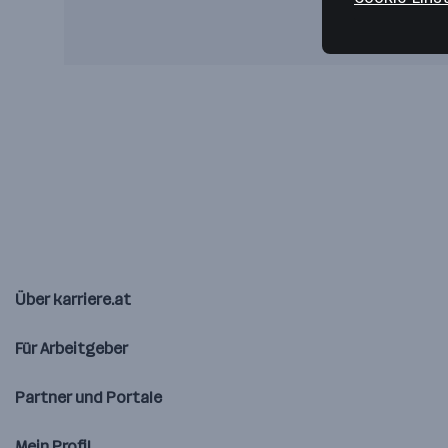
Über karriere.at
Für Arbeitgeber
Partner und Portale
Mein Profil