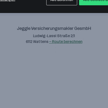
Jeggle Versicherungsmakler GesmbH
Ludwig-Lassl Straße 2/1
6112 Wattens
— Route berechnen